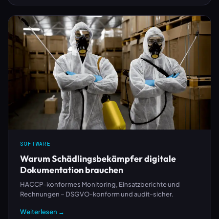
SOFTWARE
Warum Schädlingsbekämpfer digitale
Dokumentation brauchen
HACCP-konformes Monitoring, Einsatzberichte und
Rechnungen – DSGVO-konform und audit-sicher.
Weiterlesen →