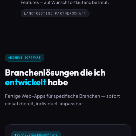
Features — auf Wunsch fortlaufend betreut.
LANGFRISTIGE PARTNERSCHAFT
EIGENE SOFTWARE
Branchenlösungen die ich
entwickelt
habe
Fertige Web-Apps für spezifische Branchen — sofort
einsatzbereit, individuell anpassbar.
SCHÄDLINGSBEKÄMPFUNG