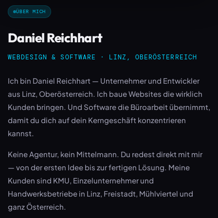
ÜBER MICH
Daniel Reichhart
WEBDESIGN & SOFTWARE · LINZ, OBERÖSTERREICH
Ich bin Daniel Reichhart — Unternehmer und Entwickler
aus Linz, Oberösterreich. Ich baue Websites die wirklich
Kunden bringen. Und Software die Büroarbeit übernimmt,
damit du dich auf dein Kerngeschäft konzentrieren
kannst.
Keine Agentur, kein Mittelmann. Du redest direkt mit mir
— von der ersten Idee bis zur fertigen Lösung. Meine
Kunden sind KMU, Einzelunternehmer und
Handwerksbetriebe in Linz, Freistadt, Mühlviertel und
ganz Österreich.