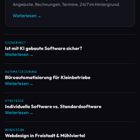
Angebote, Rechnungen, Termine, 24/7 im Hintergrund.
Weiterlesen →
SICHERHEIT
Ist mit KI gebaute Software sicher?
Weiterlesen →
AUTOMATISIERUNG
Büroautomatisierung für Kleinbetriebe
Weiterlesen →
STRATEGIE
Individuelle Software vs. Standardsoftware
Weiterlesen →
WEBDESIGN
Webdesign in Freistadt & Mühlviertel