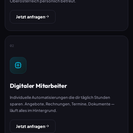
Oberösterreich persönlich betreut.
Jetzt anfragen
02
Digitaler Mitarbeiter
Individuelle Automatisierungen die dir täglich Stunden
sparen. Angebote, Rechnungen, Termine, Dokumente —
läuft alles im Hintergrund.
Jetzt anfragen