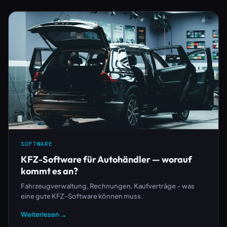
SOFTWARE
KFZ-Software für Autohändler — worauf
kommt es an?
Fahrzeugverwaltung, Rechnungen, Kaufverträge – was
eine gute KFZ-Software können muss.
Weiterlesen →