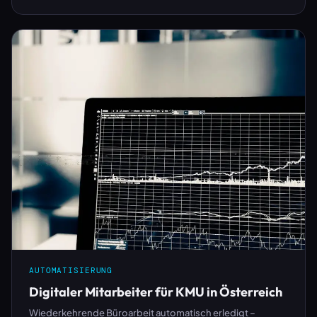
AUTOMATISIERUNG
Digitaler Mitarbeiter für KMU in Österreich
Wiederkehrende Büroarbeit automatisch erledigt –